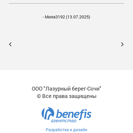
- Мила3192
(13.07.2025)
ООО "Лазурный берег-Сочи"
© Все права защищены
Разработка и дизайн