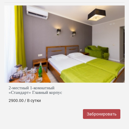
2-местный 1-комнатный
«Стандарт» Главный корпус
2900.00
/ В сутки
Забронировать