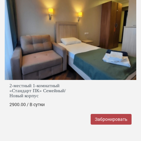
2-местный 1-комнатный
«Стандарт ПК» Семейный/
Новый корпус
2900.00
/ В сутки
Забронировать