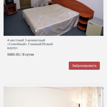
4-местный 3-комнатный
«Семейный» Главный/Новый
корпус
5880.00
/ В сутки
Забронировать