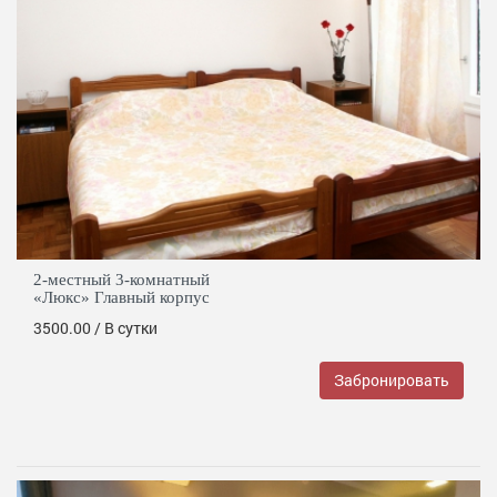
2-местный 3-комнатный
«Люкс» Главный корпус
3500.00
/ В сутки
Забронировать