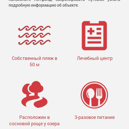
подробную информацию об объекте.
Собственный пляж в
Лечебный центр
50 м
Расположен в
3-разовое питание
сосновой роще у озера