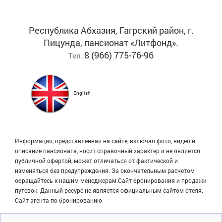
Республика Абхазия, Гагрский район, г.
Пицунда, пансионат «Литфонд».
8 (966) 775-76-96
Тел.:
English
Информация, представленная на сайте, включая фото, видео и
описание пансионата, носит справочный характер и не является
публичной офертой, может отличаться от фактической и
изменяться без предупреждения. За окончательным расчетом
обращайтесь к нашим менеджерам.Сайт бронирования и продажи
путевок. Данный ресурс не является официальным сайтом отеля.
Сайт агента по бронированию