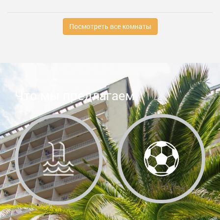
Посмотреть все комнаты
Что мы предлагаем