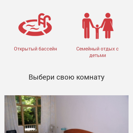
Открытый бассейн
Семейный отдых с
детьми
Выбери свою комнату